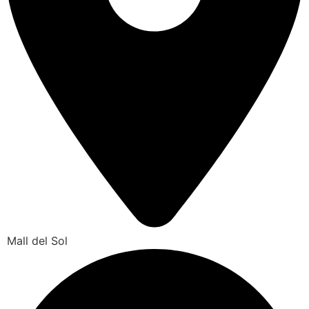
Mall del Sol