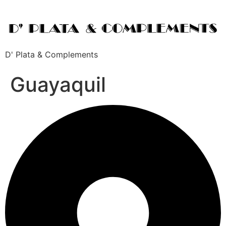
D' Plata & Complements
Guayaquil