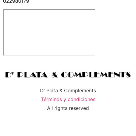
022980179
D' Plata & Complements
Términos y condiciones
All rights reserved