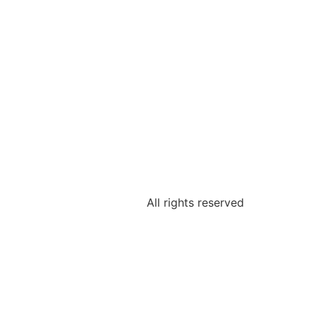
All rights reserved