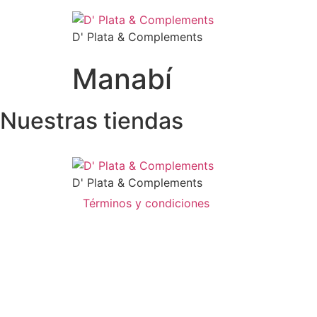
D' Plata & Complements
Manabí
Nuestras tiendas
D' Plata & Complements
Términos y condiciones