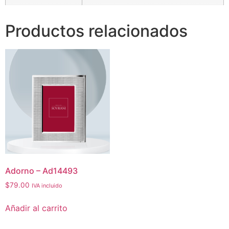
Productos relacionados
Adorno – Ad14493
$
79.00
IVA incluido
Añadir al carrito