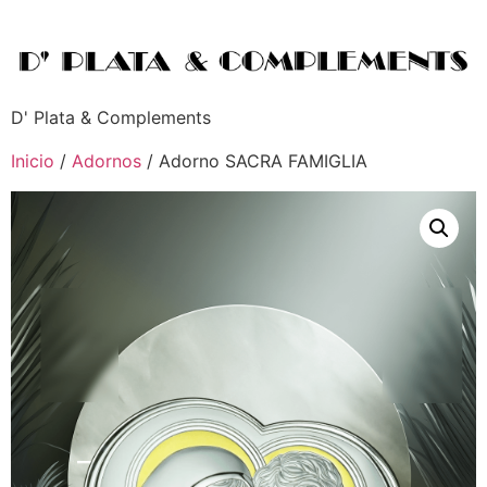
D' Plata & Complements
Inicio
/
Adornos
/ Adorno SACRA FAMIGLIA