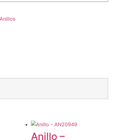
Anillos
Anillo –