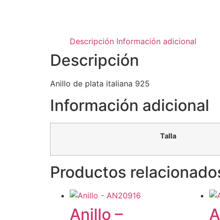
Descripción
Información adicional
Descripción
Anillo de plata italiana 925
Información adicional
Talla
Productos relacionado
Anillo –
A