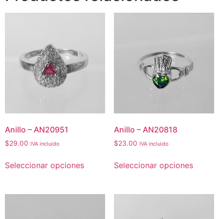
Anillo – AN20951
Anillo – AN20818
$
29.00
$
23.00
IVA incluido
IVA incluido
Seleccionar opciones
Seleccionar opciones