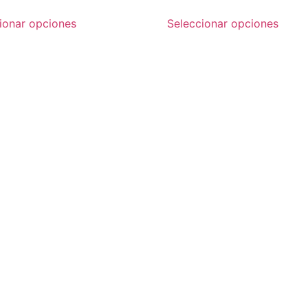
ionar opciones
Seleccionar opciones