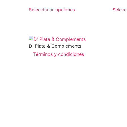
Seleccionar opciones
Selecc
D' Plata & Complements
Términos y condiciones