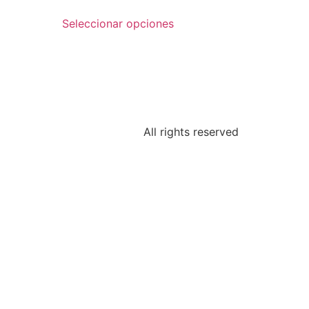
Seleccionar opciones
All rights reserved