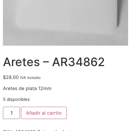
Aretes – AR34862
$
28.00
IVA incluido
Aretes de plata 12mm
5 disponibles
Añadir al carrito