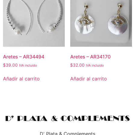
Aretes – AR34494
Aretes – AR34170
$
39.00
$
32.00
IVA incluido
IVA incluido
Añadir al carrito
Añadir al carrito
D' Plata & Complements