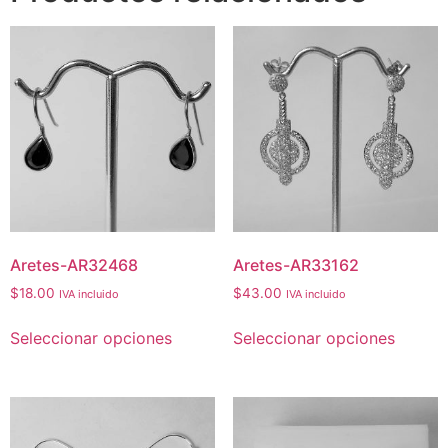
Aretes-AR32468
Aretes-AR33162
$
18.00
$
43.00
IVA incluido
IVA incluido
Seleccionar opciones
Seleccionar opciones