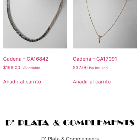
Cadena – CA16842
Cadena – CA17091
$
196.00
$
32.00
IVA incluido
IVA incluido
Añadir al carrito
Añadir al carrito
D' Plata & Complements