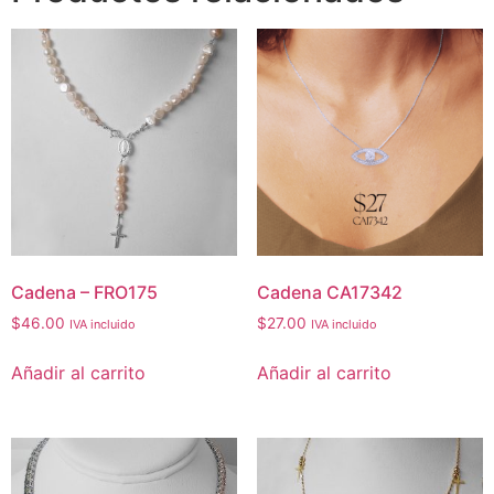
Cadena – FRO175
Cadena CA17342
$
46.00
$
27.00
IVA incluido
IVA incluido
Añadir al carrito
Añadir al carrito