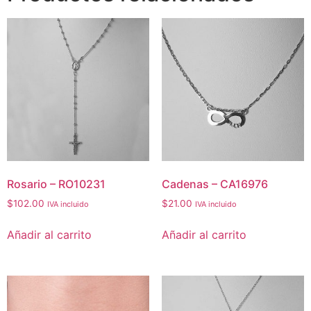
Rosario – RO10231
Cadenas – CA16976
$
102.00
$
21.00
IVA incluido
IVA incluido
Añadir al carrito
Añadir al carrito