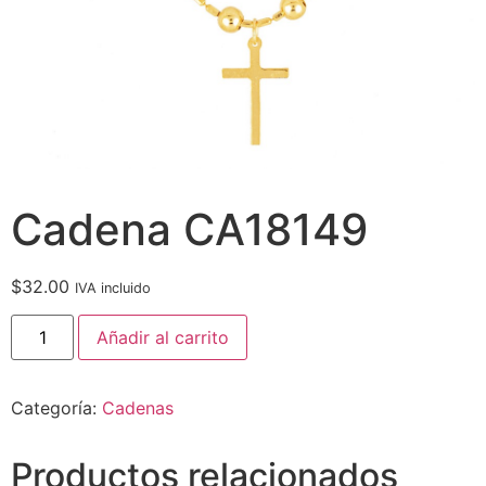
Cadena CA18149
$
32.00
IVA incluido
Añadir al carrito
Categoría:
Cadenas
Productos relacionados