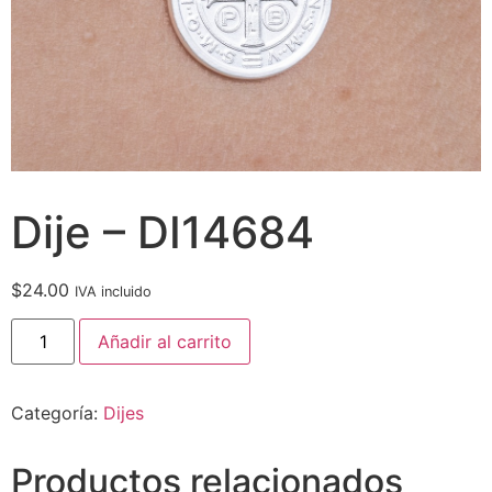
Dije – DI14684
$
24.00
IVA incluido
Añadir al carrito
Categoría:
Dijes
Productos relacionados