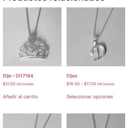
Dije – DI17164
Dijes
$
21.00
$
16.00
–
$
17.00
IVA incluido
IVA incluido
Añadir al carrito
Seleccionar opciones