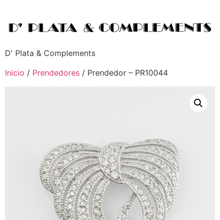
D' Plata & Complements
Inicio
/
Prendedores
/ Prendedor – PR10044