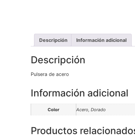
Descripción
Información adicional
Descripción
Pulsera de acero
Información adicional
Color
Acero, Dorado
Productos relacionado