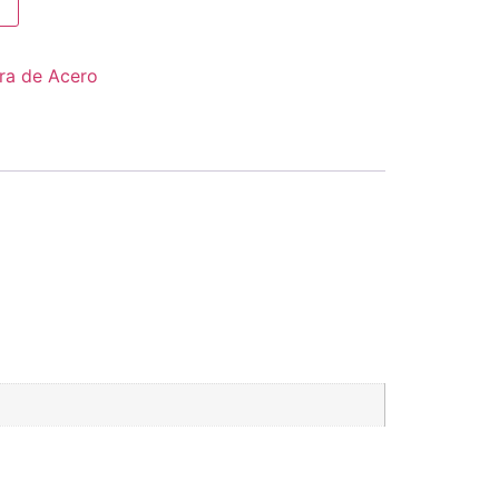
ra de Acero