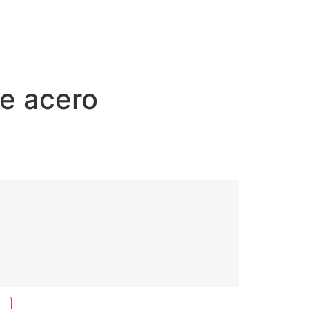
de acero