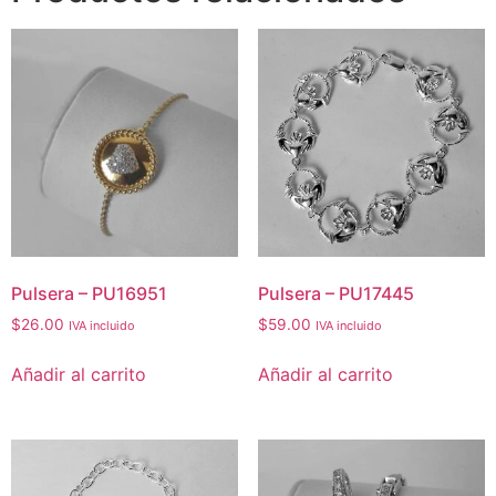
Pulsera – PU16951
Pulsera – PU17445
$
26.00
$
59.00
IVA incluido
IVA incluido
Añadir al carrito
Añadir al carrito