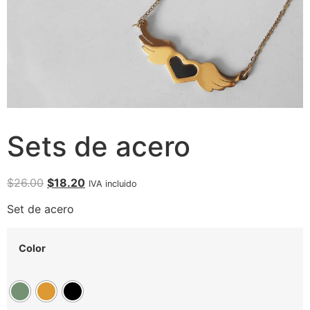
Sets de acero
$
26.00
$
18.20
IVA incluido
Set de acero
Color