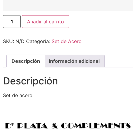
Añadir al carrito
SKU:
N/D
Categoría:
Set de Acero
Descripción
Información adicional
Descripción
Set de acero