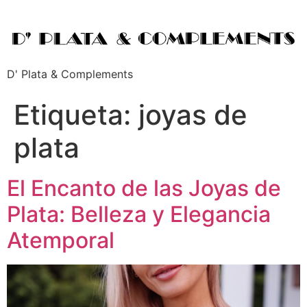
D' Plata & Complements
Etiqueta:
joyas de
plata
El Encanto de las Joyas de
Plata: Belleza y Elegancia
Atemporal