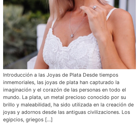
Introducción a las Joyas de Plata Desde tiempos
inmemoriales, las joyas de plata han capturado la
imaginación y el corazón de las personas en todo el
mundo. La plata, un metal precioso conocido por su
brillo y maleabilidad, ha sido utilizada en la creación de
joyas y adornos desde las antiguas civilizaciones. Los
egipcios, griegos […]