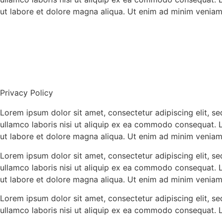
ut labore et dolore magna aliqua. Ut enim ad minim veniam
Privacy Policy
Lorem ipsum dolor sit amet, consectetur adipiscing elit, s
ullamco laboris nisi ut aliquip ex ea commodo consequat. 
ut labore et dolore magna aliqua. Ut enim ad minim veniam
Lorem ipsum dolor sit amet, consectetur adipiscing elit, s
ullamco laboris nisi ut aliquip ex ea commodo consequat. 
ut labore et dolore magna aliqua. Ut enim ad minim veniam
Lorem ipsum dolor sit amet, consectetur adipiscing elit, s
ullamco laboris nisi ut aliquip ex ea commodo consequat. 