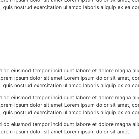
, quis nostrud exercitation ullamco laboris aliquip ex ea
ed do eiusmod tempor incididunt labore et dolore magna ali
Lorem ipsum dolor sit amet Lorem ipsum dolor sit amet, con
, quis nostrud exercitation ullamco laboris aliquip ex ea
ed do eiusmod tempor incididunt labore et dolore magna ali
Lorem ipsum dolor sit amet Lorem ipsum dolor sit amet, con
, quis nostrud exercitation ullamco laboris aliquip ex ea
ed do eiusmod tempor incididunt labore et dolore magna ali
Lorem ipsum dolor sit amet Lorem ipsum dolor sit amet