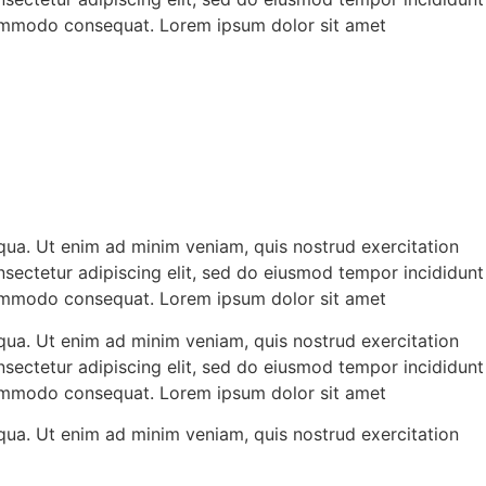
 commodo consequat. Lorem ipsum dolor sit amet
qua. Ut enim ad minim veniam, quis nostrud exercitation
sectetur adipiscing elit, sed do eiusmod tempor incididunt
 commodo consequat. Lorem ipsum dolor sit amet
qua. Ut enim ad minim veniam, quis nostrud exercitation
sectetur adipiscing elit, sed do eiusmod tempor incididunt
 commodo consequat. Lorem ipsum dolor sit amet
qua. Ut enim ad minim veniam, quis nostrud exercitation