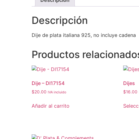
Descripción
Descripción
Dije de plata italiana 925, no incluye cadena
Productos relacionado
Dije – DI17154
Dijes
$
20.00
$
16.00
IVA incluido
Añadir al carrito
Selecc