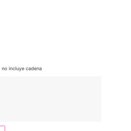
5, no incluye cadena