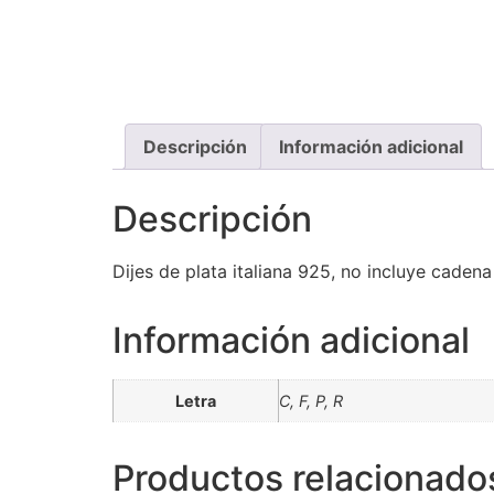
Descripción
Información adicional
Descripción
Dijes de plata italiana 925, no incluye cadena
Información adicional
Letra
C, F, P, R
Productos relacionado